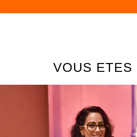
VOUS ETES 
ACCUEIL