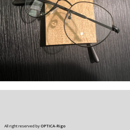
All right reserved by
OPTICA-Rigo