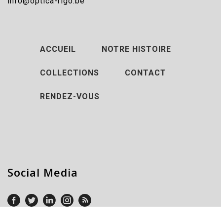
info@optica-rigo.be
ACCUEIL
NOTRE HISTOIRE
COLLECTIONS
CONTACT
RENDEZ-VOUS
Social Media