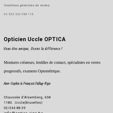
Conditions générales de ventes
RC BE0 506 988 118
Opticien Uccle OPTICA
Vous êtes unique, Osons la différence !
Montures créateurs, lentilles de contact, spécialistes en verres
progressifs, examens Optométrique.
Ann-Sophie & François Fallay-Rigo
Chaussée d'Alsemberg, 658
1180. Uccle(Bruxelles)
02/344.88.39