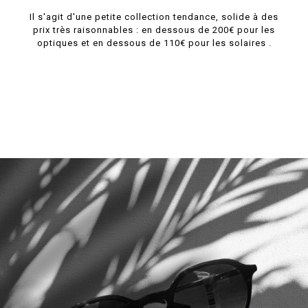
Il s'agit d'une petite collection tendance, solide à des
prix très raisonnables : en dessous de 200€ pour les
optiques et en dessous de 110€ pour les solaires .