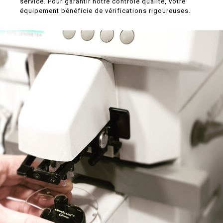
service. Pour garantir notre contrôle qualité, votre
équipement bénéficie de vérifications rigoureuses.