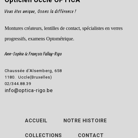
Vous êtes unique, Osons la différence !
Montures créateurs, lentilles de contact, spécialistes en verres
progressifs, examens Optométrique.
Ann-Sophie & François Fallay-Rigo
Chaussée d'Alsemberg, 658
1180. Uccle(Bruxelles)
02/344.88.39
info@optica-rigo.be
ACCUEIL
NOTRE HISTOIRE
COLLECTIONS
CONTACT