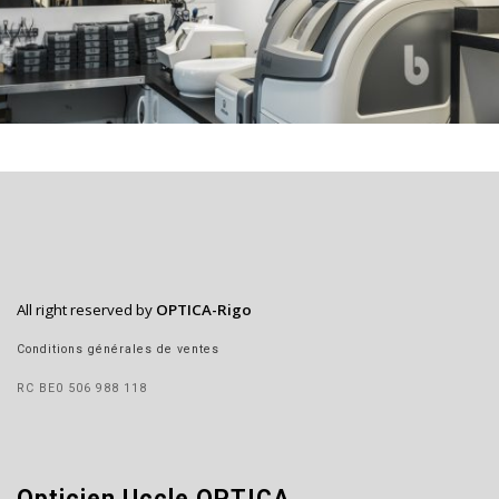
All right reserved by
OPTICA-Rigo
Conditions générales de ventes
RC BE0 506 988 118
Opticien Uccle OPTICA