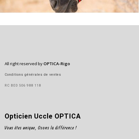
All right reserved by
OPTICA-Rigo
Conditions générales de ventes
RC BE0 506 988 118
Opticien Uccle OPTICA
Vous êtes unique, Osons la différence !