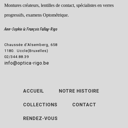
Montures créateurs, lentilles de contact, spécialistes en verres
progressifs, examens Optométrique.
Ann-Sophie & François Fallay-Rigo
Chaussée d'Alsemberg, 658
1180. Uccle(Bruxelles)
02/344.88.39
info@optica-rigo.be
ACCUEIL
NOTRE HISTOIRE
COLLECTIONS
CONTACT
RENDEZ-VOUS